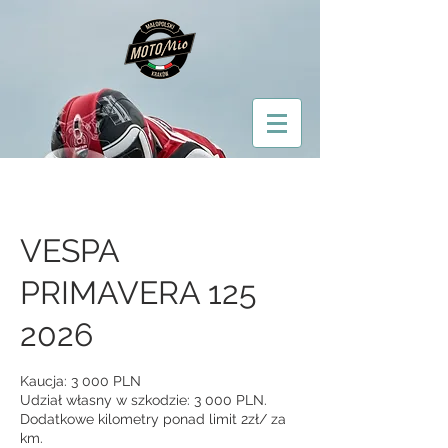
VESPA
PRIMAVERA 125
2026
Kaucja: 3 000 PLN
Udział własny w szkodzie: 3 000 PLN.
Dodatkowe kilometry ponad limit 2zł/ za
km.