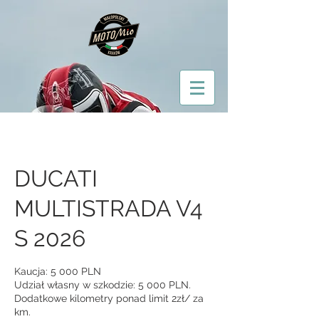
DUCATI
MULTISTRADA V4
S 2026
Kaucja: 5 000 PLN
Udział własny w szkodzie: 5 000 PLN.
Dodatkowe kilometry ponad limit 2zł/ za
km.