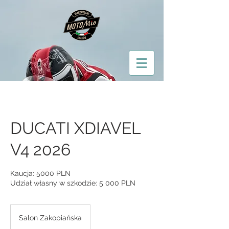
DUCATI XDIAVEL
V4 2026
Kaucja: 5000 PLN
Udział własny w szkodzie: 5 000 PLN
Salon Zakopiańska