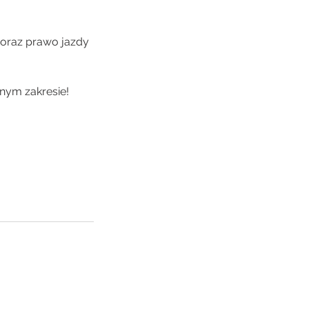
oraz prawo jazdy
nym zakresie!