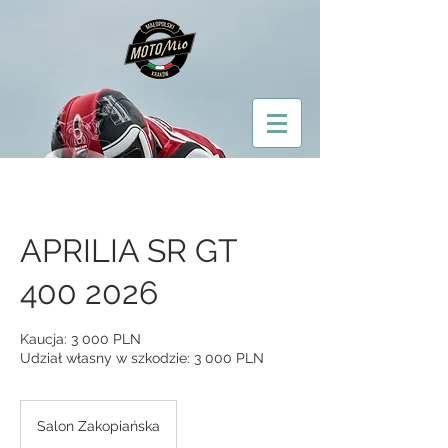
APRILIA SR GT
400 2026
Kaucja: 3 000 PLN
Udział własny w szkodzie: 3 000 PLN
Salon Zakopiańska