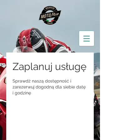
Zaplanuj usługę
Sprawdź naszą dostępność i
zarezerwuj dogodną dla siebie datę
i godzinę