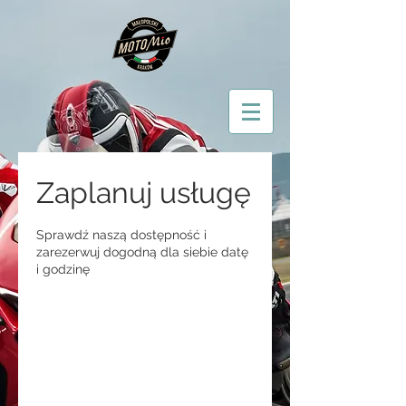
Zaplanuj usługę
Sprawdź naszą dostępność i
zarezerwuj dogodną dla siebie datę
i godzinę