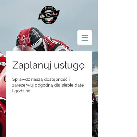
Zaplanuj usługę
Sprawdź naszą dostępność i
zarezerwuj dogodną dla siebie datę
i godzinę