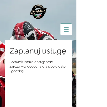
Zaplanuj usługę
Sprawdź naszą dostępność i
zarezerwuj dogodną dla siebie datę
i godzinę