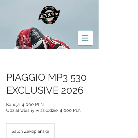
PIAGGIO MP3 530
EXCLUSIVE 2026
Kaucja: 4 000 PLN
Udział własny w szkodzie: 4 000 PLN
Salon Zakopiańska